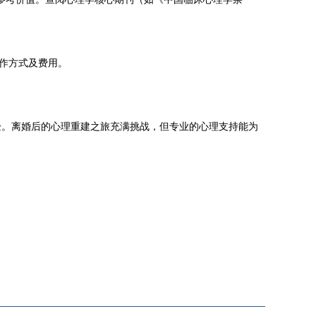
工作方式及费用。
验。离婚后的心理重建之旅充满挑战，但专业的心理支持能为