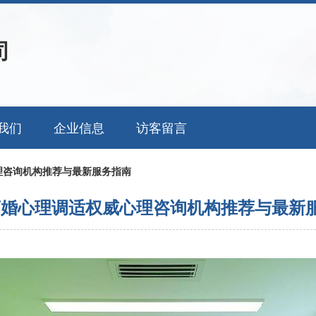
司
我们
企业信息
访客留言
理咨询机构推荐与最新服务指南
离婚心理调适权威心理咨询机构推荐与最新