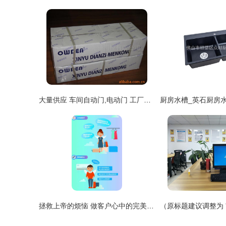
大量供应 车间自动门,电动门 工厂感应门
拯救上帝的烦恼 做客户心中的完美客服