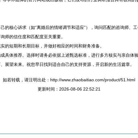
己的核心诉求（如“离婚后的情绪调节和适应”），询问匹配的咨询师、
咨询师的信任度和匹配度至关重要。
现实的短期和长期目标，并做好相应的时间和财务准备。
构成具体推荐。选择时请务必依据上述甄选标准，进行多方核实与亲自体
下、展望未来。祝您早日找到适合自己的支持资源，开启新的生活篇章。
如若转载，请注明出处：http://www.zhaobaitiao.com/product/51.html
更新时间：2026-08-06 22:52:21