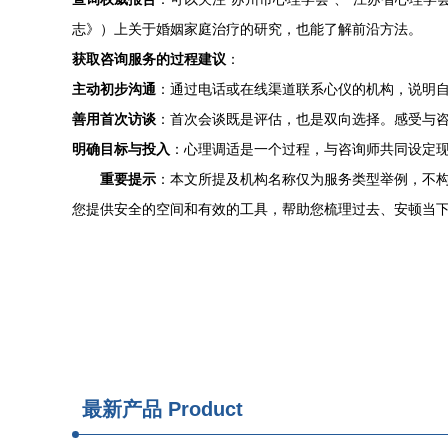
志》）上关于婚姻家庭治疗的研究，也能了解前沿方法。
获取咨询服务的过程建议
：
主动初步沟通
：通过电话或在线渠道联系心仪的机构，说明自
善用首次访谈
：首次会谈既是评估，也是双向选择。感受与
明确目标与投入
：心理调适是一个过程，与咨询师共同设定
重要提示
：本文所提及机构名称仅为服务类型举例，不
您提供安全的空间和有效的工具，帮助您梳理过去、安顿当
最新产品
Product